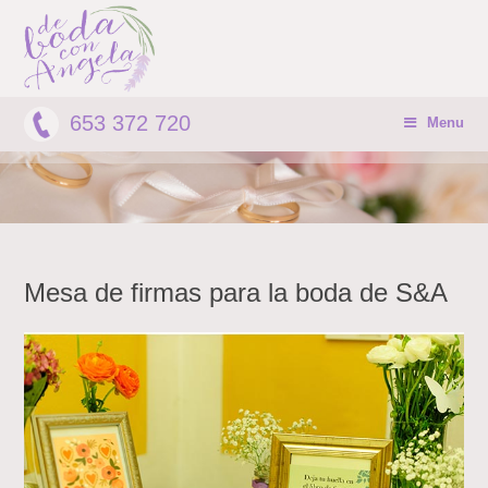
653 372 720
Menu
Mesa de firmas para la boda de S&A