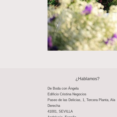
¿Hablamos?
De Boda con Ángela
Edificio Cristina Negocios
Paseo de las Delicias, 1, Tercera Planta, Ala
Derecha
41001
,
SEVILLA