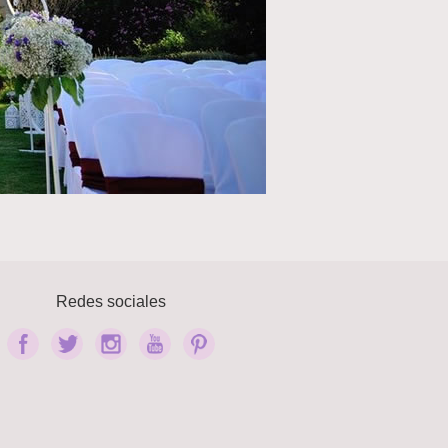
Redes sociales