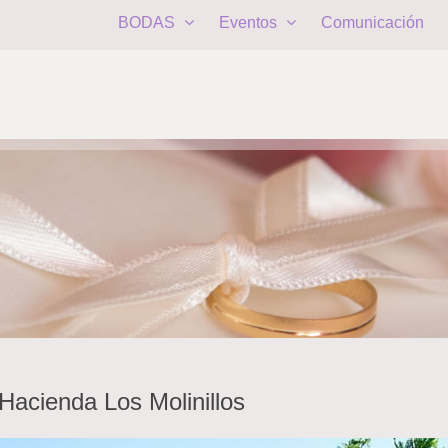
BODAS
Eventos
Comunicación
 Hacienda Los Molinillos