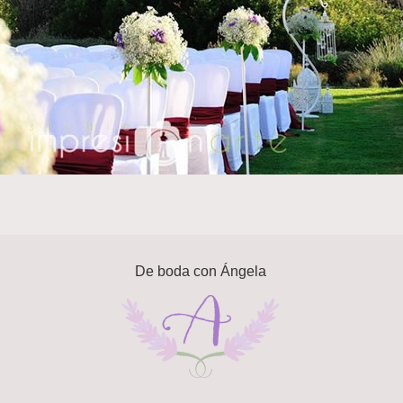
De boda con Ángela