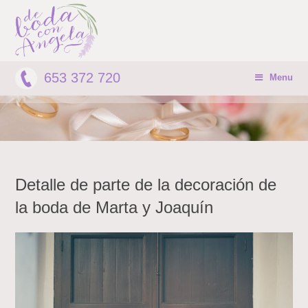
653 372 720
Menu
Detalle de parte de la decoración de
la boda de Marta y Joaquín