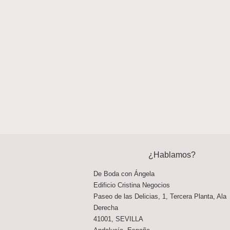
¿Hablamos?
De Boda con Ángela
Edificio Cristina Negocios
Paseo de las Delicias, 1, Tercera Planta, Ala
Derecha
41001
,
SEVILLA