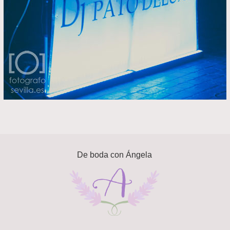
De boda con Ángela