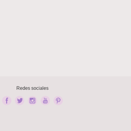
Redes sociales