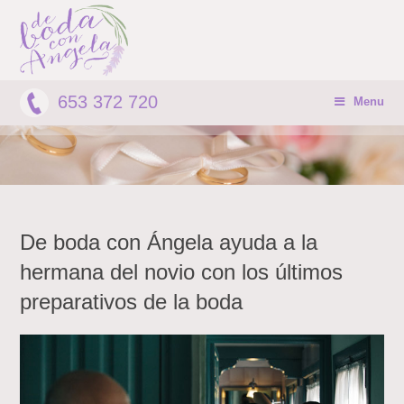
653 372 720
Menu
De boda con Ángela ayuda a la
hermana del novio con los últimos
preparativos de la boda