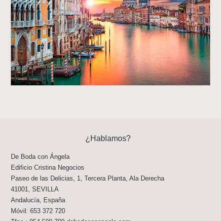
¿Hablamos?
De Boda con Ángela
Edificio Cristina Negocios
Paseo de las Delicias, 1, Tercera Planta, Ala Derecha
41001
,
SEVILLA
Andalucía
,
España
Móvil:
653 372 720