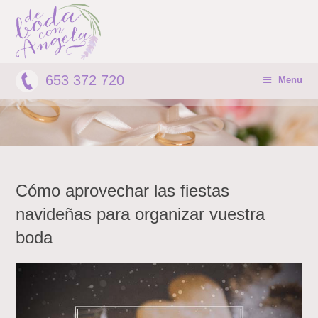
653 372 720
Menu
Cómo aprovechar las fiestas
navideñas para organizar vuestra
boda