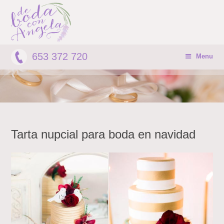
653 372 720
Menu
Tarta nupcial para boda en navidad