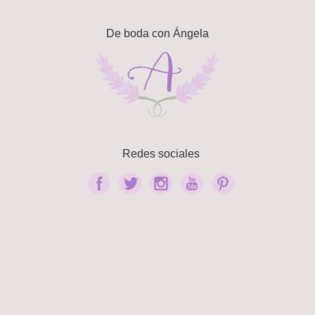
De boda con Ángela
Redes sociales