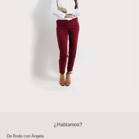
¿Hablamos?
De Boda con Ángela