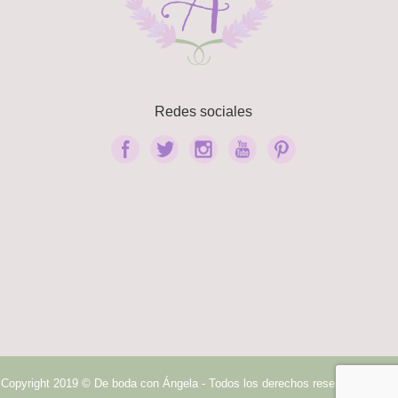
Redes sociales
Copyright 2019 © De boda con Ángela - Todos los derechos reservados.
|