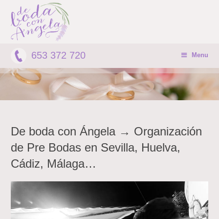
653 372 720
Menu
De boda con Ángela → Organización
de Pre Bodas en Sevilla, Huelva,
Cádiz, Málaga…