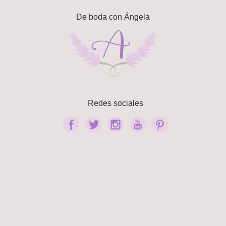
De boda con Ángela
Redes sociales