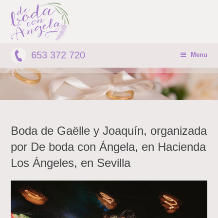
653 372 720
Menu
Boda de Gaëlle y Joaquín, organizada
por De boda con Ángela, en Hacienda
Los Ángeles, en Sevilla