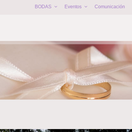
BODAS
Eventos
Comunicación