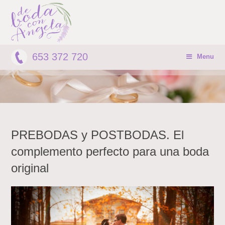
653 372 720
Menu
PREBODAS y POSTBODAS. El
complemento perfecto para una boda
original