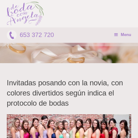
653 372 720
Menu
Invitadas posando con la novia, con
colores divertidos según indica el
protocolo de bodas