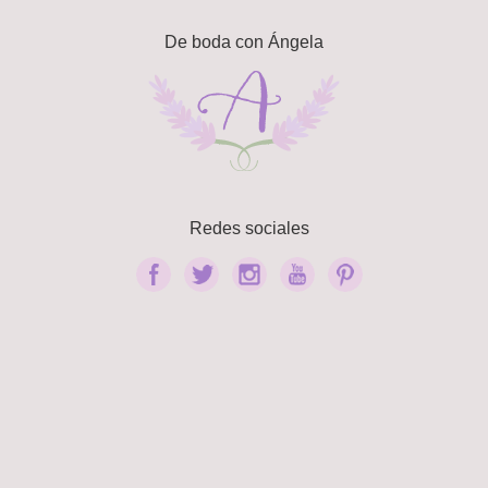
De boda con Ángela
Redes sociales