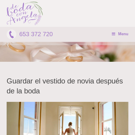
653 372 720
Menu
Guardar el vestido de novia después
de la boda