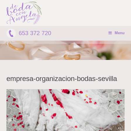
653 372 720
Menu
empresa-organizacion-bodas-sevilla