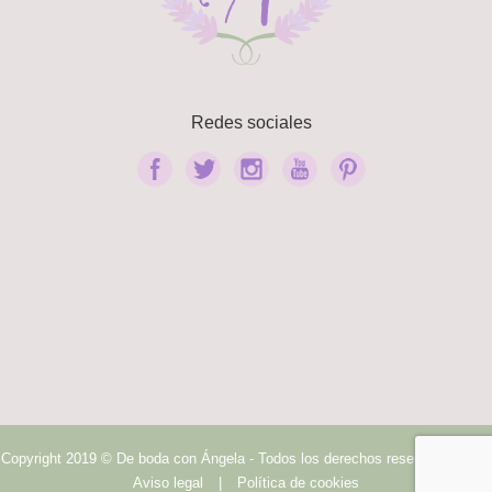
Redes sociales
Copyright 2019 © De boda con Ángela - Todos los derechos reservados.
|
Aviso legal
|
Política de cookies