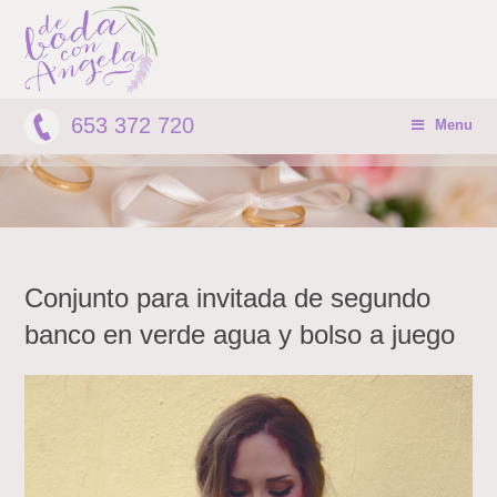
653 372 720
Menu
Conjunto para invitada de segundo
banco en verde agua y bolso a juego