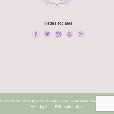
Redes sociales
Copyright 2019 © De boda con Ángela - Todos los derechos reservados.
|
Aviso legal
|
Política de cookies