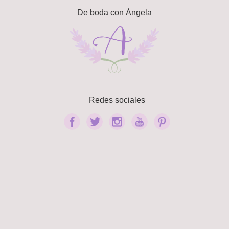
De boda con Ángela
Redes sociales