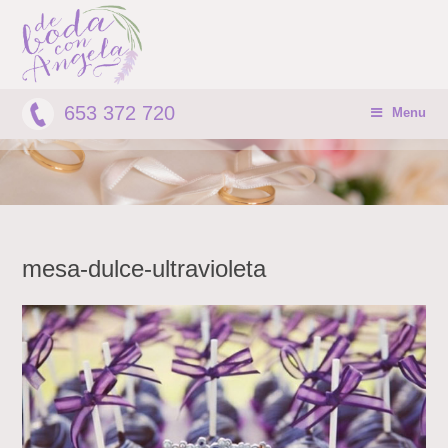
653 372 720
Menu
mesa-dulce-ultravioleta