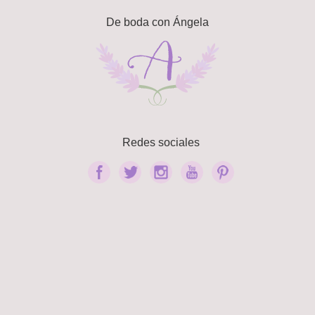
De boda con Ángela
Redes sociales