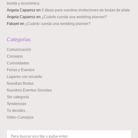
bonita y económica
Ángela Caparroz
en
6 Ideas para vuestras invitaciones de bodas de plata
Ángela Caparroz
en
¿Cuánto cuesta una wedding planner?
Fatuyel
en
¿Cuánto cuesta una wedding planner?
Categorías
Comunicación
Consejos
Curiosidades
Ferias y Eventos
Lugares con encanto
Nuestras Bodas
Nuestros Eventos Sociales
Sin categoría
Tendencias
Tú decides…
Video Consejos