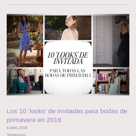
Los 10 ‘looks’ de invitadas para bodas de
primavera en 2018
6 abril, 2018
Tendencias