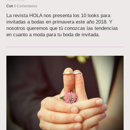
Con
0 Comentarios
La revista HOLA nos presenta los 10 looks para
invitadas a bodas en primavera este año 2018. Y
nosotros queremos que tú conozcas las tendencias
en cuanto a moda para tu boda de invitada.