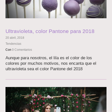
Ultravioleta, color Pantone para 2018
20 abril, 2018
Tendencias
Con
0 Comentarios
Aunque para nosotros, el lila es el color de los
colores por muchos motivos, nos encanta que el
ultravioleta sea el color Pantone del 2018