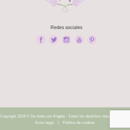
Redes sociales
Copyright 2019 © De boda con Ángela - Todos los derechos reservados.
|
Aviso legal
|
Política de cookies