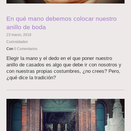
En qué mano debemos colocar nuestro
anillo de boda
23 marzo, 2018
Curiosidades
Con
0 Comentarios
Elegir la mano y el dedo en el que poner nuestro
anillo de casados es algo que debe ir con nosotros y
con nuestras propias costumbres, ¿no crees? Pero,
¿qué dice la tradición?