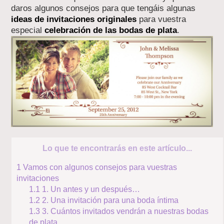
daros algunos consejos para que tengáis algunas
ideas de invitaciones originales
para vuestra
especial
celebración de las bodas de plata
.
Lo que te encontrarás en este artículo...
1
Vamos con algunos consejos para vuestras
invitaciones
1.1
1. Un antes y un después…
1.2
2. Una invitación para una boda íntima
1.3
3. Cuántos invitados vendrán a nuestras bodas
de plata