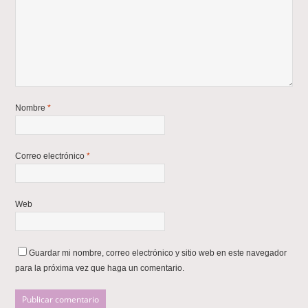
Nombre
*
Correo electrónico
*
Web
Guardar mi nombre, correo electrónico y sitio web en este navegador
para la próxima vez que haga un comentario.