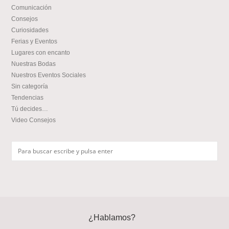
Comunicación
Consejos
Curiosidades
Ferias y Eventos
Lugares con encanto
Nuestras Bodas
Nuestros Eventos Sociales
Sin categoría
Tendencias
Tú decides…
Video Consejos
¿Hablamos?