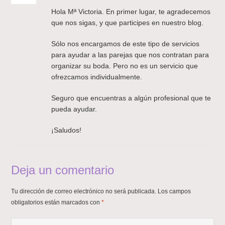
Hola Mª Victoria. En primer lugar, te agradecemos
que nos sigas, y que participes en nuestro blog.
Sólo nos encargamos de este tipo de servicios
para ayudar a las parejas que nos contratan para
organizar su boda. Pero no es un servicio que
ofrezcamos individualmente.
Seguro que encuentras a algún profesional que te
pueda ayudar.
¡Saludos!
Deja un comentario
Tu dirección de correo electrónico no será publicada.
Los campos
obligatorios están marcados con
*