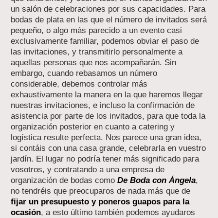
un salón de celebraciones por sus capacidades. Para
bodas de plata en las que el número de invitados será
pequeño, o algo más parecido a un evento casi
exclusivamente familiar, podemos obviar el paso de
las invitaciones, y transmitirlo personalmente a
aquellas personas que nos acompañarán. Sin
embargo, cuando rebasamos un número
considerable, debemos controlar más
exhaustivamente la manera en la que haremos llegar
nuestras invitaciones, e incluso la confirmación de
asistencia por parte de los invitados, para que toda la
organización posterior en cuanto a catering y
logística resulte perfecta. Nos parece una gran idea,
si contáis con una casa grande, celebrarla en vuestro
jardín. El lugar no podría tener más significado para
vosotros, y contratando a una empresa de
organización de bodas como
De Boda con Ángela
,
no tendréis que preocuparos de nada más que de
fijar un presupuesto y poneros guapos para la
ocasión
, a esto último también podemos ayudaros