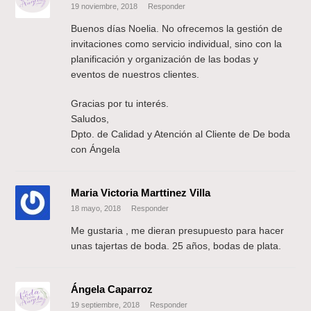
19 noviembre, 2018
Responder
Buenos días Noelia. No ofrecemos la gestión de
invitaciones como servicio individual, sino con la
planificación y organización de las bodas y
eventos de nuestros clientes.
Gracias por tu interés.
Saludos,
Dpto. de Calidad y Atención al Cliente de De boda
con Ángela
Maria Victoria Marttinez Villa
18 mayo, 2018
Responder
Me gustaria , me dieran presupuesto para hacer
unas tajertas de boda. 25 años, bodas de plata.
Ángela Caparroz
19 septiembre, 2018
Responder