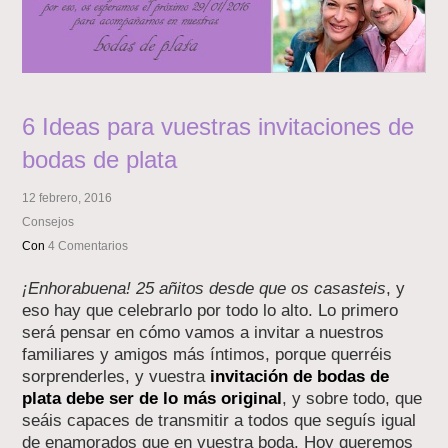
6 Ideas para vuestras invitaciones de
bodas de plata
12 febrero, 2016
Consejos
Con
4 Comentarios
¡Enhorabuena! 25 añitos desde que os casasteis
, y
eso hay que celebrarlo por todo lo alto. Lo primero
será pensar en cómo vamos a invitar a nuestros
familiares y amigos más íntimos, porque querréis
sorprenderles, y vuestra
invitación de bodas de
plata debe ser de lo más original
, y sobre todo, que
seáis capaces de transmitir a todos que seguís igual
de enamorados que en vuestra boda. Hoy queremos