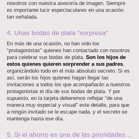
nosotros con nuestra asesoría de imagen. Siempre
es importante lucir espectaculares en una ocasión
tan señalada.
4. Unas bodas de plata “sorpresa”
En más de una ocasión, no han sido los
“protagonistas” quienes han contactado con nosotros
para celebrar sus bodas de plata.
Son los hijos de
estos quienes quieren sorprender a sus padres
,
organizándolo todo en el más absoluto secreto. Si es
así, serán los hijos quienes hagan llegar las
invitaciones a todos los que acompañarán a nuestros
protagonistas el día de sus bodas de plata. Y por
supuesto, en la tarjeta deberemos reflejar “de una
manera muy especial y visual” este detalle, para que
a ningún invitado se le escape nada, y el secreto se
mantenga hasta ese día.
5. Si el ahorro es una de las prioridades…