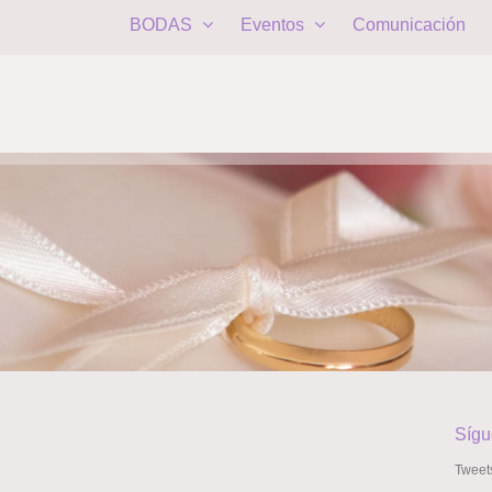
BODAS
Eventos
Comunicación
Sígu
Tweet