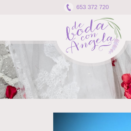
653 372 720