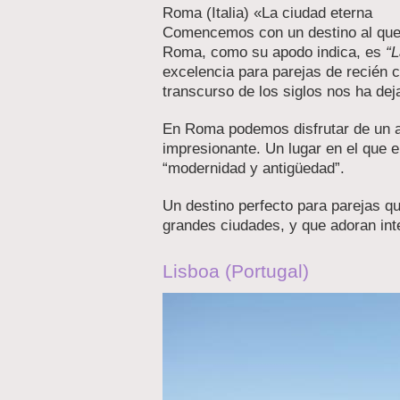
Roma (Italia) «La ciudad eterna
Comencemos con un destino al que 
Roma, como su apodo indica, es
“L
excelencia para parejas de recién 
transcurso de los siglos nos ha de
En Roma podemos disfrutar de un a
impresionante. Un lugar en el que 
“modernidad y antigüedad”.
Un destino perfecto para parejas qu
grandes ciudades, y que adoran inten
Lisboa (Portugal)