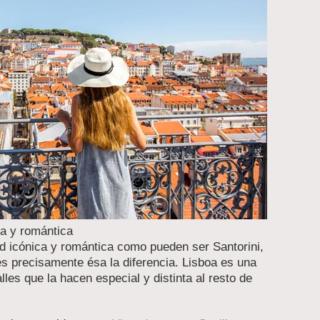
ca y romántica
d icónica y romántica como pueden ser Santorini,
es precisamente ésa la diferencia. Lisboa es una
lles que la hacen especial y distinta al resto de