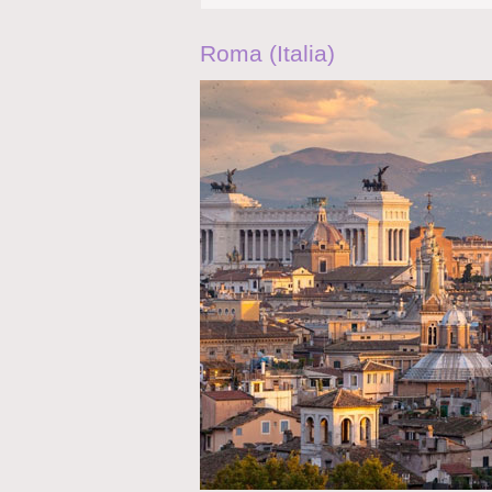
Roma (Italia)