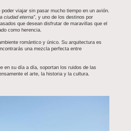
poder viajar sin pasar mucho tiempo en un avión.
a ciudad eterna”
, y uno de los destinos por
casados que desean disfrutar de maravillas que el
jado como herencia.
mbiente romántico y único. Su arquitectura es
encontrarás una mezcla perfecta entre
e en su día a día, soportan los ruidos de las
samente el arte, la historia y la cultura.