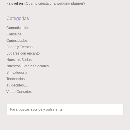
Fatuyel
en
¿Cuánto cuesta una wedding planner?
Categorías
Comunicación
Consejos
Curiosidades
Ferias y Eventos
Lugares con encanto
Nuestras Bodas
Nuestros Eventos Sociales
Sin categoría
Tendencias
Tú decides…
Video Consejos