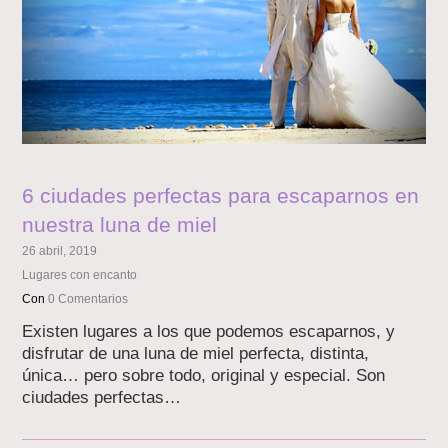
6 ciudades perfectas para escaparnos en
nuestra luna de miel
26 abril, 2019
Lugares con encanto
Con
0 Comentarios
Existen lugares a los que podemos escaparnos, y
disfrutar de una luna de miel perfecta, distinta,
única… pero sobre todo, original y especial. Son
ciudades perfectas…