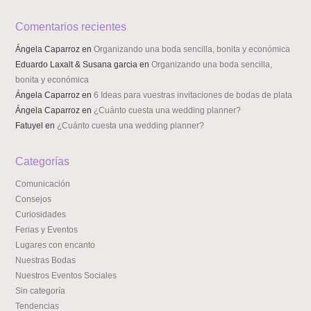
Comentarios recientes
Ángela Caparroz
en
Organizando una boda sencilla, bonita y económica
Eduardo Laxalt & Susana garcia
en
Organizando una boda sencilla,
bonita y económica
Ángela Caparroz
en
6 Ideas para vuestras invitaciones de bodas de plata
Ángela Caparroz
en
¿Cuánto cuesta una wedding planner?
Fatuyel
en
¿Cuánto cuesta una wedding planner?
Categorías
Comunicación
Consejos
Curiosidades
Ferias y Eventos
Lugares con encanto
Nuestras Bodas
Nuestros Eventos Sociales
Sin categoría
Tendencias