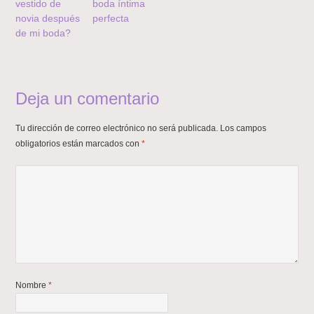
vestido de
boda íntima
novia después
perfecta
de mi boda?
Deja un comentario
Tu dirección de correo electrónico no será publicada.
Los campos
obligatorios están marcados con
*
Nombre
*