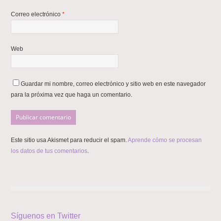
Correo electrónico
*
Web
Guardar mi nombre, correo electrónico y sitio web en este navegador
para la próxima vez que haga un comentario.
Este sitio usa Akismet para reducir el spam.
Aprende cómo se procesan
los datos de tus comentarios
.
Síguenos en Twitter