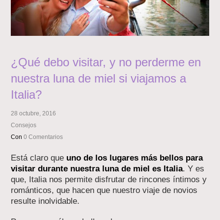
¿Qué debo visitar, y no perderme en
nuestra luna de miel si viajamos a
Italia?
28 octubre, 2016
Consejos
Con
0 Comentarios
Está claro que
uno de los lugares más bellos para
visitar durante nuestra luna de miel es Italia
. Y es
que, Italia nos permite disfrutar de rincones íntimos y
románticos, que hacen que nuestro viaje de novios
resulte inolvidable.