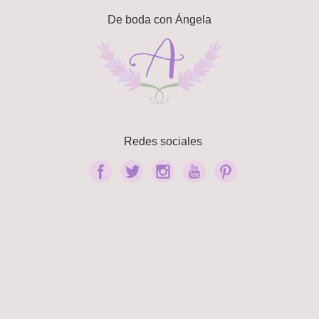
De boda con Ángela
Redes sociales