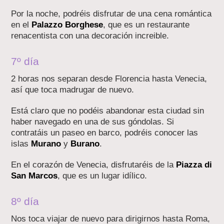
Por la noche, podréis disfrutar de una cena romántica
en el
Palazzo Borghese
, que es un restaurante
renacentista con una decoración increible.
7º día
2 horas nos separan desde Florencia hasta Venecia,
así que toca madrugar de nuevo.
Está claro que no podéis abandonar esta ciudad sin
haber navegado en una de sus góndolas. Si
contratáis un paseo en barco, podréis conocer las
islas
Murano
y
Burano
.
En el corazón de Venecia, disfrutaréis de la
Piazza di
San Marcos
, que es un lugar idílico.
8º día
Nos toca viajar de nuevo para dirigirnos hasta Roma,