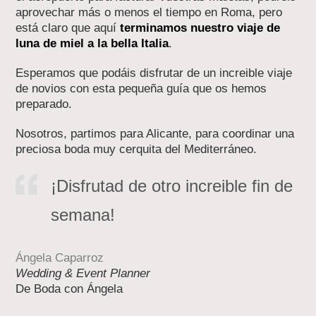
aprovechar más o menos el tiempo en Roma, pero
está claro que aquí
terminamos nuestro viaje de
luna de miel a la bella Italia
.
Esperamos que podáis disfrutar de un increible viaje
de novios con esta pequeña guía que os hemos
preparado.
Nosotros, partimos para Alicante, para coordinar una
preciosa boda muy cerquita del Mediterráneo.
¡Disfrutad de otro increible fin de
semana!
Ángela Caparroz
Wedding & Event Planner
De Boda con Ángela