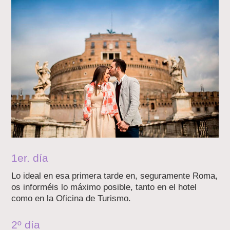
1er. día
Lo ideal en esa primera tarde en, seguramente Roma,
os informéis lo máximo posible, tanto en el hotel
como en la Oficina de Turismo.
2º día