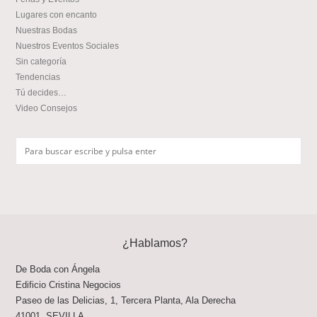
Lugares con encanto
Nuestras Bodas
Nuestros Eventos Sociales
Sin categoría
Tendencias
Tú decides…
Video Consejos
¿Hablamos?
De Boda con Ángela
Edificio Cristina Negocios
Paseo de las Delicias, 1, Tercera Planta, Ala Derecha
41001
,
SEVILLA