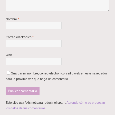
Nombre
*
Correo electrónico
*
Web
Guardar mi nombre, correo electrónico y sitio web en este navegador
para la próxima vez que haga un comentario.
Este sitio usa Akismet para reducir el spam.
Aprende cómo se procesan
los datos de tus comentarios
.