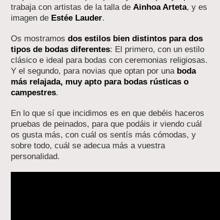
trabaja con artistas de la talla de
Ainhoa Arteta
, y es
imagen de
Estée Lauder
.
Os mostramos
dos estilos bien distintos para dos
tipos de bodas diferentes
: El primero, con un estilo
clásico e ideal para bodas con ceremonias religiosas.
Y el segundo, para novias que optan por una
boda
más relajada, muy apto para bodas rústicas o
campestres
.
En lo que sí que incidimos es en que debéis haceros
pruebas de peinados, para que podáis ir viendo cuál
os gusta más, con cuál os sentís más cómodas, y
sobre todo, cuál se adecua más a vuestra
personalidad.