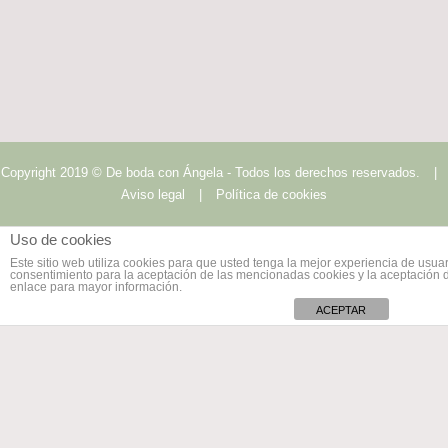
Copyright 2019 © De boda con Ángela - Todos los derechos reservados.
|
Aviso legal
|
Política de cookies
Uso de cookies
Este sitio web utiliza cookies para que usted tenga la mejor experiencia de usu
consentimiento para la aceptación de las mencionadas cookies y la aceptación 
enlace para mayor información.
ACEPTAR