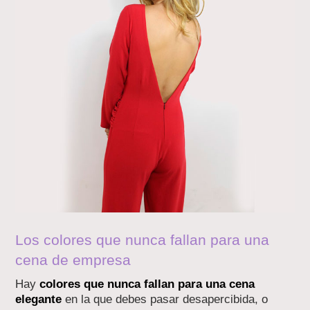
Los colores que nunca fallan para una
cena de empresa
Hay
colores que nunca fallan para una cena
elegante
en la que debes pasar desapercibida, o