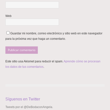
Web
Guardar mi nombre, correo electrónico y sitio web en este navegador
para la próxima vez que haga un comentario.
Este sitio usa Akismet para reducir el spam.
Aprende cómo se procesan
los datos de tus comentarios
.
Síguenos en Twitter
Tweets por el @DeBodaconAngela.