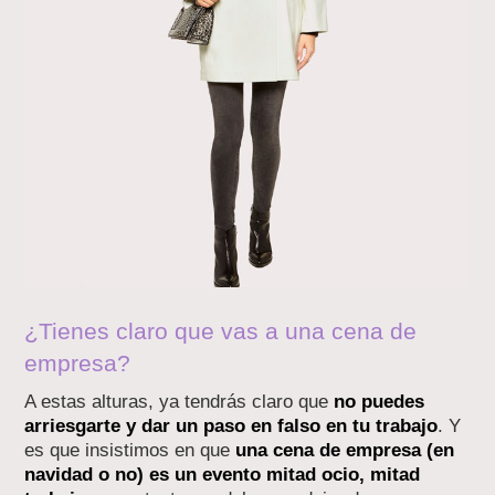
¿Tienes claro que vas a una cena de
empresa?
A estas alturas, ya tendrás claro que
no puedes
arriesgarte y dar un paso en falso en tu trabajo
. Y
es que insistimos en que
una cena de empresa (en
navidad o no) es un evento mitad ocio, mitad