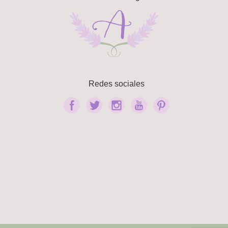
Redes sociales