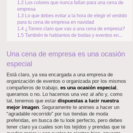
1.2
Los colores que nunca fallan para una cena de
empresa
1.3
Lo que debes evitar a la hora de elegir el vestido
para tu cena de empresa en navidad
1.4
¿Tienes claro que vas a una cena de empresa?
1.5
También te hablamos de bodas y eventos en...
Una cena de empresa es una ocasión
especial
Está claro, ya sea encargada a una empresa de
organización de eventos o organizada por los mismos
compañeros de trabajo,
es una ocasión especial
,
queramos o no. Lo hacemos una vez al año y, como
tal, tenemos que estar
dispuestas a lucir nuestra
mejor imagen
. Seguramente te animes a hacer un
“agradable recorrido” por tus tiendas de moda
preferidas, en busca de tu look perfecto, pero debes
tener claro ya cuales son los tejidos y prendas que te