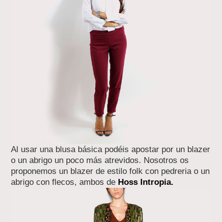
Al usar una blusa básica podéis apostar por un blazer
o un abrigo un poco más atrevidos. Nosotros os
proponemos un blazer de estilo folk con pedreria o un
abrigo con flecos, ambos de
Hoss Intropia.