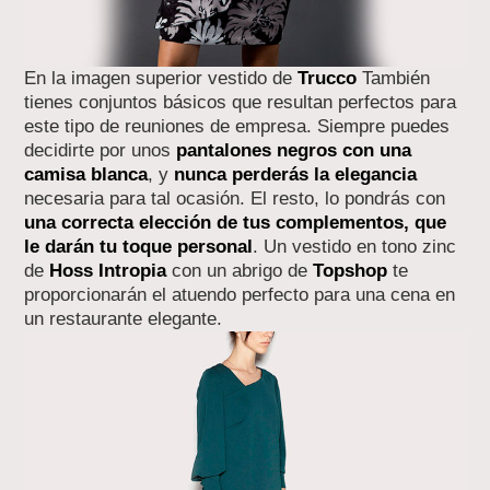
En la imagen superior vestido de
Trucco
También
tienes conjuntos básicos que resultan perfectos para
este tipo de reuniones de empresa. Siempre puedes
decidirte por unos
pantalones negros con una
camisa blanca
, y
nunca perderás la elegancia
necesaria para tal ocasión. El resto, lo pondrás con
una correcta elección de tus complementos, que
le darán tu toque personal
. Un vestido en tono zinc
de
Hoss Intropia
con un abrigo de
Topshop
te
proporcionarán el atuendo perfecto para una cena en
un restaurante elegante.