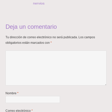
nervios
Deja un comentario
Tu dirección de correo electrónico no será publicada.
Los campos
obligatorios están marcados con
*
Nombre
*
Correo electrónico
*