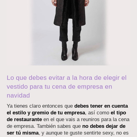
Lo que debes evitar a la hora de elegir el
vestido para tu cena de empresa en
navidad
Ya tienes claro entonces que
debes tener en cuenta
el estilo y gremio de tu empresa
, así como
el tipo
de restaurante
en el que vais a reuniros para la cena
de empresa. También sabes que
no debes dejar de
ser tú misma
, y aunque te guste sentirte sexy, no es