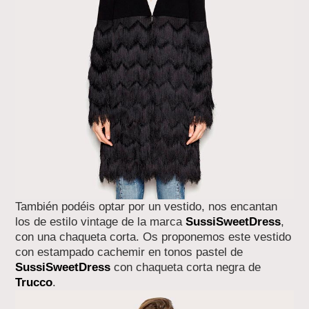
También podéis optar por un vestido, nos encantan
los de estilo vintage de la marca
SussiSweetDress
,
con una chaqueta corta. Os proponemos este vestido
con estampado cachemir en tonos pastel de
SussiSweetDress
con chaqueta corta negra de
Trucco
.