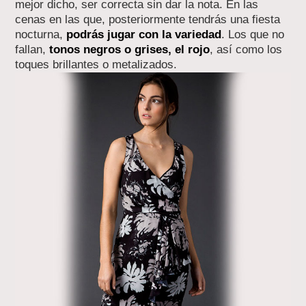
mejor dicho, ser correcta sin dar la nota. En las
cenas en las que, posteriormente tendrás una fiesta
nocturna,
podrás jugar con la variedad
. Los que no
fallan,
tonos negros o grises, el rojo
, así como los
toques brillantes o metalizados.