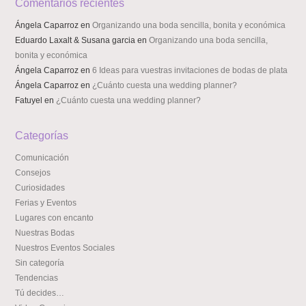
Comentarios recientes
Ángela Caparroz
en
Organizando una boda sencilla, bonita y económica
Eduardo Laxalt & Susana garcia
en
Organizando una boda sencilla,
bonita y económica
Ángela Caparroz
en
6 Ideas para vuestras invitaciones de bodas de plata
Ángela Caparroz
en
¿Cuánto cuesta una wedding planner?
Fatuyel
en
¿Cuánto cuesta una wedding planner?
Categorías
Comunicación
Consejos
Curiosidades
Ferias y Eventos
Lugares con encanto
Nuestras Bodas
Nuestros Eventos Sociales
Sin categoría
Tendencias
Tú decides…