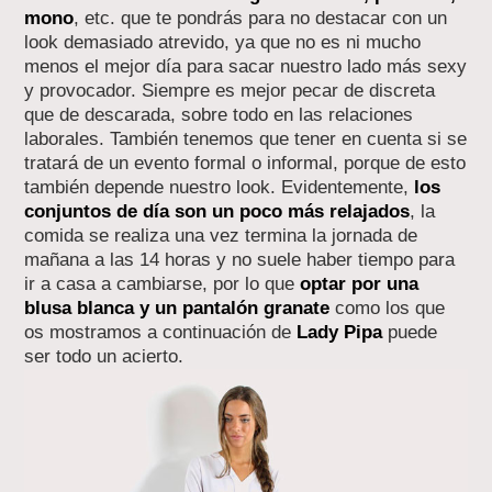
mono
, etc. que te pondrás para no destacar con un
look demasiado atrevido, ya que no es ni mucho
menos el mejor día para sacar nuestro lado más sexy
y provocador. Siempre es mejor pecar de discreta
que de descarada, sobre todo en las relaciones
laborales. También tenemos que tener en cuenta si se
tratará de un evento formal o informal, porque de esto
también depende nuestro look. Evidentemente,
los
conjuntos de día son un poco más relajados
, la
comida se realiza una vez termina la jornada de
mañana a las 14 horas y no suele haber tiempo para
ir a casa a cambiarse, por lo que
optar por una
blusa blanca y un pantalón granate
como los que
os mostramos a continuación de
Lady Pipa
puede
ser todo un acierto.