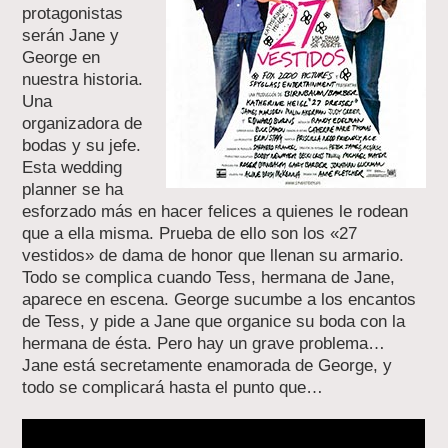
protagonistas
serán Jane y
George en
nuestra historia.
Una
organizadora de
bodas y su jefe.
Esta wedding
planner se ha
esforzado más en hacer felices a quienes le rodean
que a ella misma. Prueba de ello son los «27
vestidos» de dama de honor que llenan su armario.
Todo se complica cuando Tess, hermana de Jane,
aparece en escena. George sucumbe a los encantos
de Tess, y pide a Jane que organice su boda con la
hermana de ésta. Pero hay un grave problema…
Jane está secretamente enamorada de George, y
todo se complicará hasta el punto que…