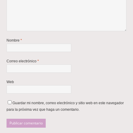
Nombre
*
Correo electrónico
*
Web
Guardar mi nombre, correo electrónico y sitio web en este navegador
para la próxima vez que haga un comentario.