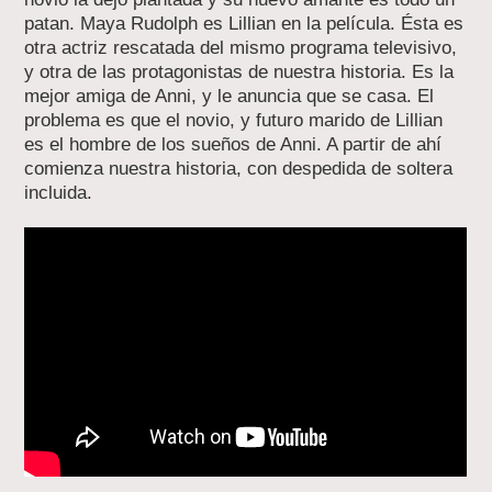
patan. Maya Rudolph es Lillian en la película. Ésta es
otra actriz rescatada del mismo programa televisivo,
y otra de las protagonistas de nuestra historia. Es la
mejor amiga de Anni, y le anuncia que se casa. El
problema es que el novio, y futuro marido de Lillian
es el hombre de los sueños de Anni. A partir de ahí
comienza nuestra historia, con despedida de soltera
incluida.