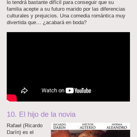
lo tendrá bastante difícil para conseguir que su
familia acepte a su futuro marido por las diferencias
culturales y prejuicios. Una comedia romántica muy
divertida que… ¿acabará en boda?
10. El hijo de la novia
Rafael (Ricardo
Darín) es el