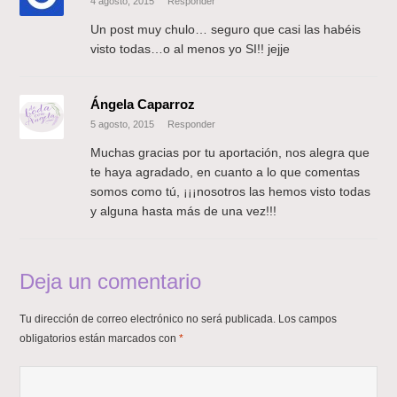
4 agosto, 2015
Responder
Un post muy chulo… seguro que casi las habéis
visto todas…o al menos yo SI!! jejje
Ángela Caparroz
5 agosto, 2015
Responder
Muchas gracias por tu aportación, nos alegra que
te haya agradado, en cuanto a lo que comentas
somos como tú, ¡¡¡nosotros las hemos visto todas
y alguna hasta más de una vez!!!
Deja un comentario
Tu dirección de correo electrónico no será publicada.
Los campos
obligatorios están marcados con
*