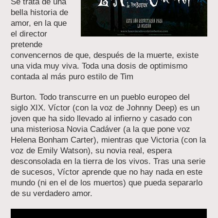
Se trata de una
bella historia de
amor, en la que
el director
pretende
convencernos de que, después de la muerte, existe
una vida muy viva. Toda una dosis de optimismo
contada al más puro estilo de Tim
Burton. Todo transcurre en un pueblo europeo del
siglo XIX. Víctor (con la voz de Johnny Deep) es un
joven que ha sido llevado al infierno y casado con
una misteriosa Novia Cadáver (a la que pone voz
Helena Bonham Carter), mientras que Victoria (con la
voz de Emily Watson), su novia real, espera
desconsolada en la tierra de los vivos. Tras una serie
de sucesos, Víctor aprende que no hay nada en este
mundo (ni en el de los muertos) que pueda separarlo
de su verdadero amor.