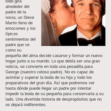
todo gira
alrededor del
padre de la
novia, un Steve
Martin lleno de
emociones y los
típicos
sentimientos del
padre que ve
como su
pequeña del alma decide casarse y formar un nuevo
hogar junto a su marido. Lo que debía ser una gran
noticia, se convierte en toda una pesadilla para
George (nuestro celoso padre). No es capaz de
asimilar y superar la boda de su hija y todo los
preparativos del gran día. Así que podremos ver
hasta dónde puede llegar un padre por intentar
impedir la boda de su pequeña para conservarla a su
lado. Una divertida historia de despropósitos que no
os dejará indiferentes.