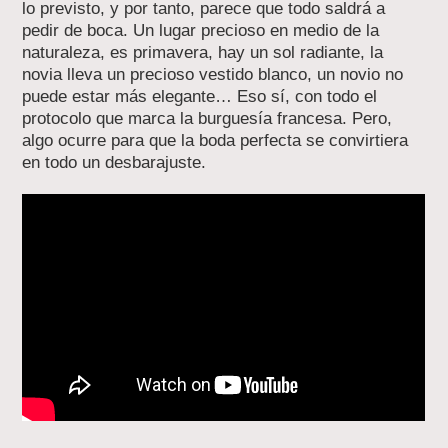
lo previsto, y por tanto, parece que todo saldrá a
pedir de boca. Un lugar precioso en medio de la
naturaleza, es primavera, hay un sol radiante, la
novia lleva un precioso vestido blanco, un novio no
puede estar más elegante… Eso sí, con todo el
protocolo que marca la burguesía francesa. Pero,
algo ocurre para que la boda perfecta se convirtiera
en todo un desbarajuste.