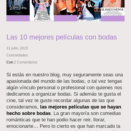
Las 10 mejores películas con bodas
31 julio, 2015
Curiosidades
Con
2 Comentarios
Si estás en nuestro blog, muy seguramente seas una
apasionada del mundo de las bodas, o tal vez tengas
algún vínculo personal o profesional con quienes nos
dedicamos a organizar bodas. Si además te gusta el
cine, tal vez te guste recordar algunas de las que
consideramos,
las mejores películas que se hayan
hecho sobre bodas
. La gran mayoría son comedias
románticas que te han podio hacer reir, llorar,
emocionarte… Pero lo cierto es que han marcado la