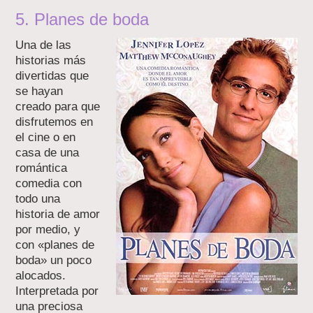
5. Planes de boda
Una de las
historias más
divertidas que
se hayan
creado para que
disfrutemos en
el cine o en
casa de una
romántica
comedia con
todo una
historia de amor
por medio, y
con «planes de
boda» un poco
alocados.
Interpretada por
una preciosa