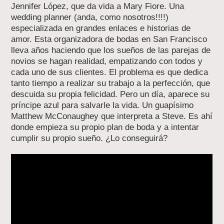
Jennifer López, que da vida a Mary Fiore. Una
wedding planner (anda, como nosotros!!!!)
especializada en grandes enlaces e historias de
amor. Esta organizadora de bodas en San Francisco
lleva años haciendo que los sueños de las parejas de
novios se hagan realidad, empatizando con todos y
cada uno de sus clientes. El problema es que dedica
tanto tiempo a realizar su trabajo a la perfección, que
descuida su propia felicidad. Pero un día, aparece su
príncipe azul para salvarle la vida. Un guapísimo
Matthew McConaughey que interpreta a Steve. Es ahí
donde empieza su propio plan de boda y a intentar
cumplir su propio sueño. ¿Lo conseguirá?