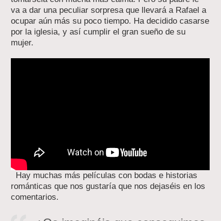
va a dar una peculiar sorpresa que llevará a Rafael a
ocupar aún más su poco tiempo. Ha decidido casarse
por la iglesia, y así cumplir el gran sueño de su
mujer.
Hay muchas más películas con bodas e historias
románticas que nos gustaría que nos dejaséis en los
comentarios.