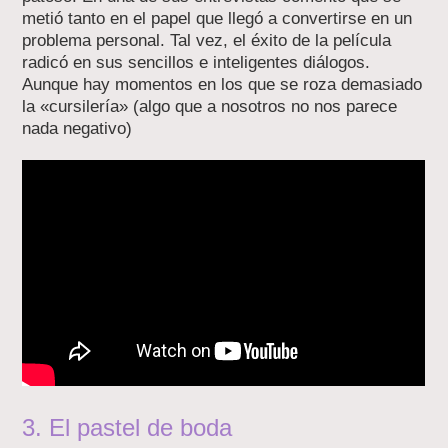
metió tanto en el papel que llegó a convertirse en un
problema personal. Tal vez, el éxito de la película
radicó en sus sencillos e inteligentes diálogos.
Aunque hay momentos en los que se roza demasiado
la «cursilería» (algo que a nosotros no nos parece
nada negativo)
3. El pastel de boda