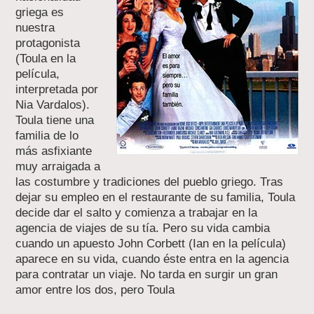
griega es
nuestra
protagonista
(Toula en la
película,
interpretada por
Nia Vardalos).
Toula tiene una
familia de lo
más asfixiante
muy arraigada a
las costumbre y tradiciones del pueblo griego. Tras
dejar su empleo en el restaurante de su familia, Toula
decide dar el salto y comienza a trabajar en la
agencia de viajes de su tía. Pero su vida cambia
cuando un apuesto John Corbett (Ian en la película)
aparece en su vida, cuando éste entra en la agencia
para contratar un viaje. No tarda en surgir un gran
amor entre los dos, pero Toula