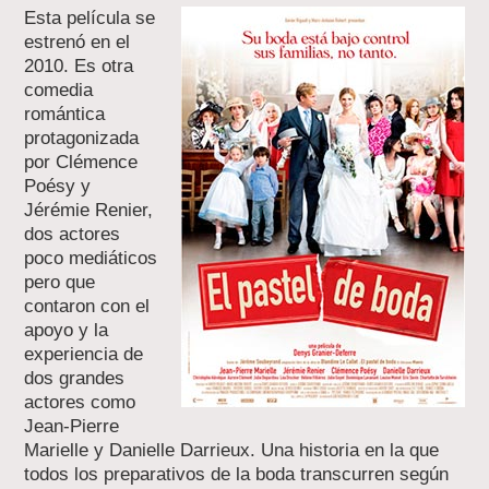
Esta película se
estrenó en el
2010. Es otra
comedia
romántica
protagonizada
por Clémence
Poésy y
Jérémie Renier,
dos actores
poco mediáticos
pero que
contaron con el
apoyo y la
experiencia de
dos grandes
actores como
Jean-Pierre
Marielle y Danielle Darrieux. Una historia en la que
todos los preparativos de la boda transcurren según