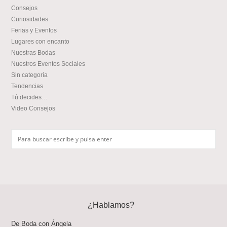
Consejos
Curiosidades
Ferias y Eventos
Lugares con encanto
Nuestras Bodas
Nuestros Eventos Sociales
Sin categoría
Tendencias
Tú decides…
Video Consejos
¿Hablamos?
De Boda con Ángela