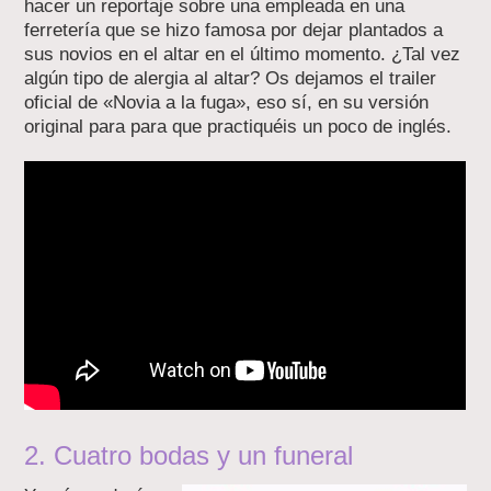
hacer un reportaje sobre una empleada en una
ferretería que se hizo famosa por dejar plantados a
sus novios en el altar en el último momento. ¿Tal vez
algún tipo de alergia al altar? Os dejamos el trailer
oficial de «Novia a la fuga», eso sí, en su versión
original para para que practiquéis un poco de inglés.
2. Cuatro bodas y un funeral