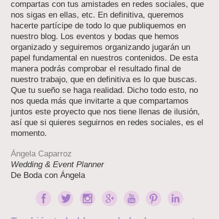
compartas con tus amistades en redes sociales, que
nos sigas en ellas, etc. En definitiva, queremos
hacerte partícipe de todo lo que publiquemos en
nuestro blog. Los eventos y bodas que hemos
organizado y seguiremos organizando jugarán un
papel fundamental en nuestros contenidos. De esta
manera podrás comprobar el resultado final de
nuestro trabajo, que en definitiva es lo que buscas.
Que tu sueño se haga realidad. Dicho todo esto, no
nos queda más que invitarte a que compartamos
juntos este proyecto que nos tiene llenas de ilusión,
así que si quieres seguirnos en redes sociales, es el
momento.
Ángela Caparroz
Wedding & Event Planner
De Boda con Ángela