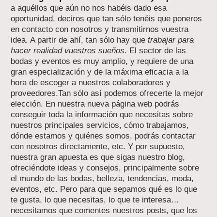
a aquéllos que aún no nos habéis dado esa
oportunidad, deciros que tan sólo tenéis que poneros
en contacto con nosotros y transmitirnos vuestra
idea. A partir de ahí, tan sólo hay que
trabajar para
hacer realidad vuestros sueños
. El sector de las
bodas y eventos es muy amplio, y requiere de una
gran especialización y de la máxima eficacia a la
hora de escoger a nuestros colaboradores y
proveedores.Tan sólo así podemos ofrecerte la mejor
elección. En nuestra nueva página web podrás
conseguir toda la información que necesitas sobre
nuestros principales servicios, cómo trabajamos,
dónde estamos y quiénes somos, podrás contactar
con nosotros directamente, etc. Y por supuesto,
nuestra gran apuesta es que sigas nuestro blog,
ofreciéndote ideas y consejos, principalmente sobre
el mundo de las bodas, belleza, tendencias, moda,
eventos, etc. Pero para que sepamos qué es lo que
te gusta, lo que necesitas, lo que te interesa…
necesitamos que comentes nuestros posts, que los