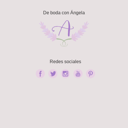
De boda con Ángela
Redes sociales