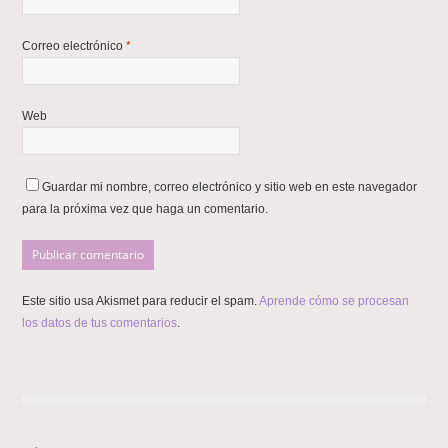
Correo electrónico
*
Web
Guardar mi nombre, correo electrónico y sitio web en este navegador
para la próxima vez que haga un comentario.
Este sitio usa Akismet para reducir el spam.
Aprende cómo se procesan
los datos de tus comentarios
.