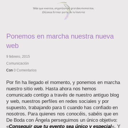
Ponemos en marcha nuestra nueva
web
9 febrero, 2015
Comunicación
Con
0 Comentarios
Por fin ha llegado el momento, y ponemos en marcha
nuestro sitio web. Hasta ahora nos hemos
comunicado contigo a través de nuestro antiguo blog
y web, nuestros perfiles en redes sociales y por
supuesto, trabajando para ti cuando has confiado en
nosotros. Para quienes nos conocéis, sabéis que en
De Boda con Ángela perseguimos un único objetivo:
«
Conseguir que tu evento sea único y especial
«. Y