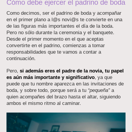
Cómo debe ejercer el padrino de boda
Como decimos, ser el padrino de boda y acompañar
en el primer plano a l@s novi@s te convierte en una
de las figuras más importantes el día de la boda.
Pero no sólo durante la ceremonia y el banquete.
Desde el primer momento en el que aceptas
convertirte en el padrino, comienzas a tomar
responsabilidades que te vamos a contar a
continuación.
Pero,
si además eres el padre de la novia, tu papel
es aún más importante y significativo
, ya que
puede que tu nombre aparezca en las invitaciones de
boda, y sobre todo, porque será a tu
“pequeña”
a
quien acompañes del brazo hasta el altar, siguiendo
ambos el mismo ritmo al caminar.