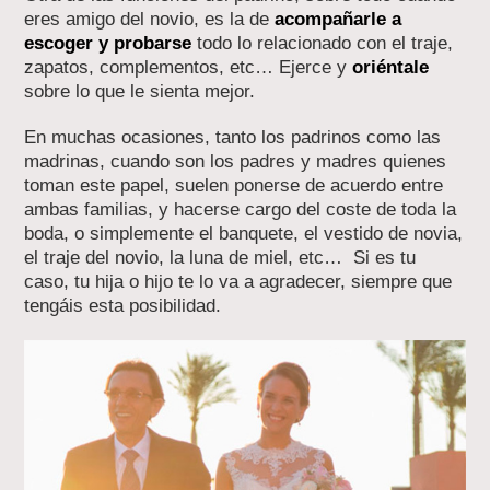
eres amigo del novio, es la de
acompañarle a
escoger y probarse
todo lo relacionado con el traje,
zapatos, complementos, etc… Ejerce y
oriéntale
sobre lo que le sienta mejor.
En muchas ocasiones, tanto los padrinos como las
madrinas, cuando son los padres y madres quienes
toman este papel, suelen ponerse de acuerdo entre
ambas familias, y hacerse cargo del coste de toda la
boda, o simplemente el banquete, el vestido de novia,
el traje del novio, la luna de miel, etc… Si es tu
caso, tu hija o hijo te lo va a agradecer, siempre que
tengáis esta posibilidad.