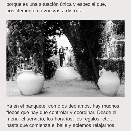
porque es una situación única y especial que,
posiblemente no vuelvas a disfrutar.
Ya en el banquete, como os decíamos, hay muchos
flecos que hay que controlar y coordinar. Desde el
menú, el servicio, los horarios, los regalos, etc…
hasta que comienza el baile y solemos relajarnos.