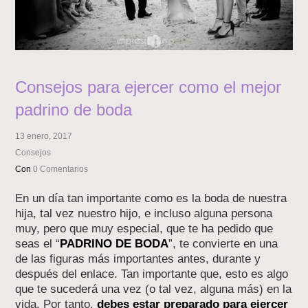
Consejos para ejercer como el mejor
padrino de boda
13 enero, 2017
Consejos
Con
0 Comentarios
En un día tan importante como es la boda de nuestra
hija, tal vez nuestro hijo, e incluso alguna persona
muy, pero que muy especial, que te ha pedido que
seas el “
PADRINO DE BODA
”, te convierte en una
de las figuras más importantes antes, durante y
después del enlace. Tan importante que, esto es algo
que te sucederá una vez (o tal vez, alguna más) en la
vida. Por tanto,
debes estar preparado para ejercer