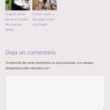
Cuánto debe
Cómo vestir a
durar el cóctel
los pajes para
de nuestra
una boda
boda
Deja un comentario
Tu dirección de correo electrónico no será publicada.
Los campos
obligatorios están marcados con
*