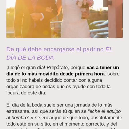
De qué debe encargarse el padrino
EL
DÍA DE LA BODA
¡Llegó el gran día! Prepárate, porque
vas a tener un
día de lo más movidito desde primera hora
, sobre
todo si no habéis decidido contar con alguna
organizadora de bodas que os ayude con toda la
locura de este día.
El día de la boda suele ser una jornada de lo más
estresante, así que serás tú quien se
“eche el equipo
al hombro”
y se encargue de que todo, absolutamente
todo esté en su sitio, en el momento correcto, y del