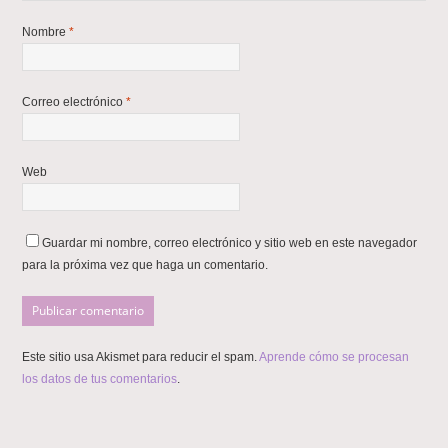
Nombre
*
Correo electrónico
*
Web
Guardar mi nombre, correo electrónico y sitio web en este navegador
para la próxima vez que haga un comentario.
Este sitio usa Akismet para reducir el spam.
Aprende cómo se procesan
los datos de tus comentarios
.