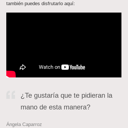
también puedes disfrutarlo aquí:
¿Te gustaría que te pidieran la
mano de esta manera?
Ángela Caparroz