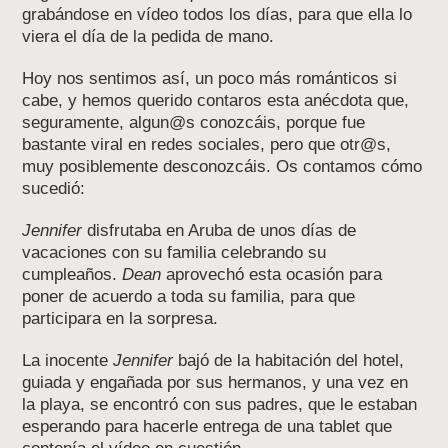
grabándose en vídeo todos los días, para que ella lo
viera el día de la pedida de mano.
Hoy nos sentimos así, un poco más románticos si
cabe, y hemos querido contaros esta anécdota que,
seguramente, algun@s conozcáis, porque fue
bastante viral en redes sociales, pero que otr@s,
muy posiblemente desconozcáis. Os contamos cómo
sucedió:
Jennifer
disfrutaba en Aruba de unos días de
vacaciones con su familia celebrando su
cumpleaños.
Dean
aprovechó esta ocasión para
poner de acuerdo a toda su familia, para que
participara en la sorpresa.
La inocente
Jennifer
bajó de la habitación del hotel,
guiada y engañada por sus hermanos, y una vez en
la playa, se encontró con sus padres, que le estaban
esperando para hacerle entrega de una tablet que