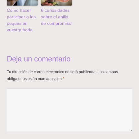
Cómo hacer
6 curiosidades
participar a los
sobre el anillo
peques en
de compromiso
vuestra boda
Deja un comentario
Tu dirección de correo electrónico no será publicada.
Los campos
obligatorios están marcados con
*