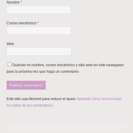
Nombre
*
Correo electrónico
*
Web
Guardar mi nombre, correo electrónico y sitio web en este navegador
para la próxima vez que haga un comentario.
Este sitio usa Akismet para reducir el spam.
Aprende cómo se procesan
los datos de tus comentarios
.