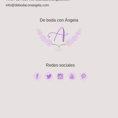
info@debodaconangela.com
De boda con Ángela
Redes sociales