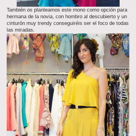
También os planteamos este mono como opción para
hermana de la novia, con hombro al descubierto y un
cinturón muy trendy conseguiréis ser el foco de todas
las miradas.