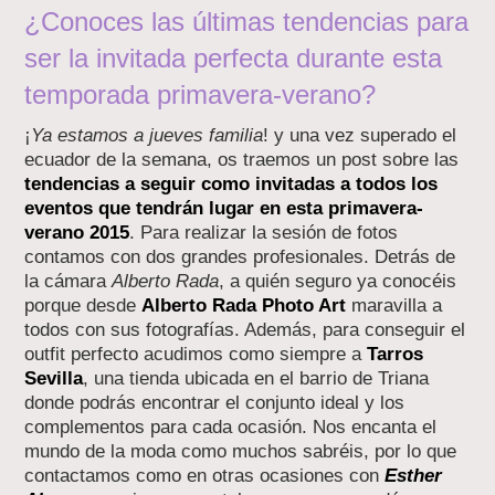
¿Conoces las últimas tendencias para
ser la invitada perfecta durante esta
temporada primavera-verano?
¡
Ya estamos a jueves familia
! y una vez superado el
ecuador de la semana, os traemos un post sobre las
tendencias a seguir como invitadas a todos los
eventos que tendrán lugar en esta primavera-
verano 2015
. Para realizar la sesión de fotos
contamos con dos grandes profesionales. Detrás de
la cámara
Alberto Rada
, a quién seguro ya conocéis
porque desde
Alberto Rada Photo Art
maravilla a
todos con sus fotografías. Además, para conseguir el
outfit perfecto acudimos como siempre a
Tarros
Sevilla
, una tienda ubicada en el barrio de Triana
donde podrás encontrar el conjunto ideal y los
complementos para cada ocasión. Nos encanta el
mundo de la moda como muchos sabréis, por lo que
contactamos como en otras ocasiones con
Esther