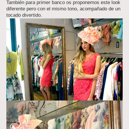
También para primer banco os proponemos este look
diferente pero con el mismo tono, acompañado de un
tocado divertido.