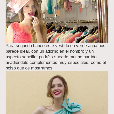
Para segundo banco este vestido en verde agua nos
parece ideal, con un adorno en el hombro y un
aspecto sencillo, podréis sacarle mucho partido
añadiéndole complementos muy especiales, como el
bolso que os mostramos.