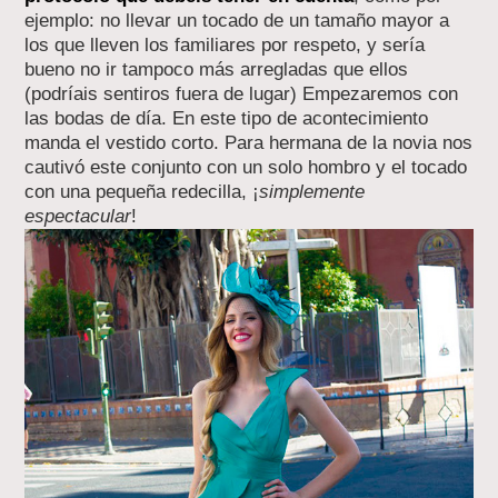
ejemplo: no llevar un tocado de un tamaño mayor a
los que lleven los familiares por respeto, y sería
bueno no ir tampoco más arregladas que ellos
(podríais sentiros fuera de lugar) Empezaremos con
las bodas de día. En este tipo de acontecimiento
manda el vestido corto. Para hermana de la novia nos
cautivó este conjunto con un solo hombro y el tocado
con una pequeña redecilla, ¡
simplemente
espectacular
!