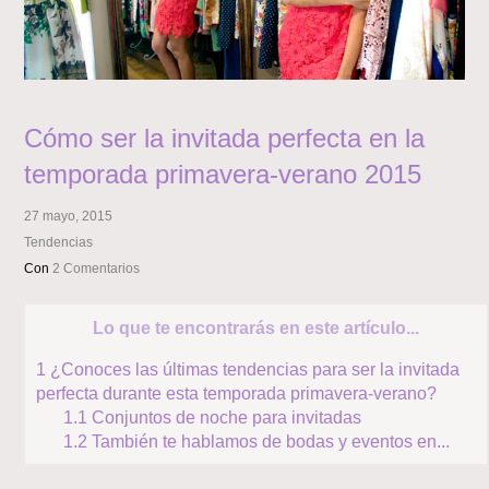
Cómo ser la invitada perfecta en la
temporada primavera-verano 2015
27 mayo, 2015
Tendencias
Con
2 Comentarios
Lo que te encontrarás en este artículo...
1
¿Conoces las últimas tendencias para ser la invitada
perfecta durante esta temporada primavera-verano?
1.1
Conjuntos de noche para invitadas
1.2
También te hablamos de bodas y eventos en...