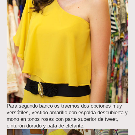
Para segundo banco os traemos dos opciones muy
versátiles, vestido amarillo con espalda descubierta y
mono en tonos rosas con parte superior de tweet,
cinturón dorado y pata de elefante.