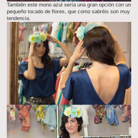
También este mono azul sería una gran opción con un
pequeño tocado de flores, que como sabréis son muy
tendencia.