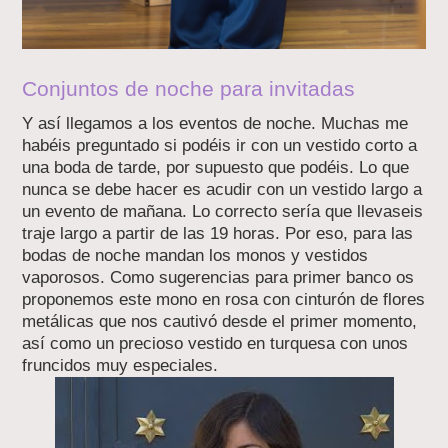
Conjuntos de noche para invitadas
Y así llegamos a los eventos de noche. Muchas me
habéis preguntado si podéis ir con un vestido corto a
una boda de tarde, por supuesto que podéis. Lo que
nunca se debe hacer es acudir con un vestido largo a
un evento de mañana. Lo correcto sería que llevaseis
traje largo a partir de las 19 horas. Por eso, para las
bodas de noche mandan los monos y vestidos
vaporosos. Como sugerencias para primer banco os
proponemos este mono en rosa con cinturón de flores
metálicas que nos cautivó desde el primer momento,
así como un precioso vestido en turquesa con unos
fruncidos muy especiales.