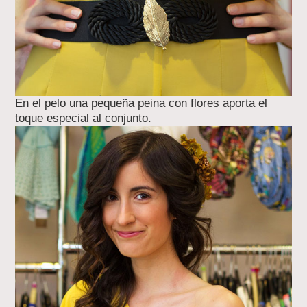
En el pelo una pequeña peina con flores aporta el
toque especial al conjunto.