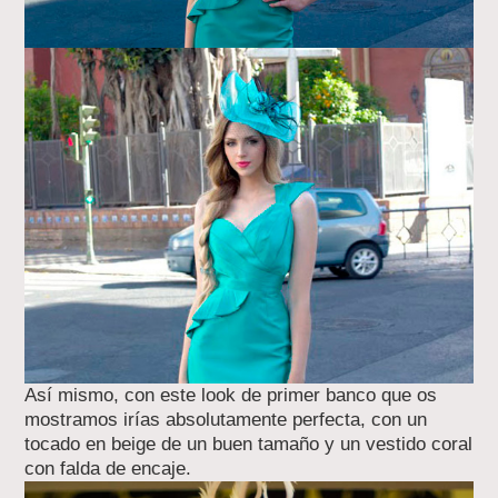
Así mismo, con este look de primer banco que os
mostramos irías absolutamente perfecta, con un
tocado en beige de un buen tamaño y un vestido coral
con falda de encaje.