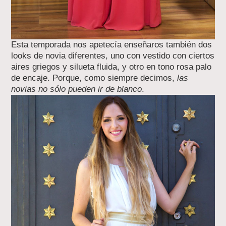
Esta temporada nos apetecía enseñaros también dos
looks de novia diferentes, uno con vestido con ciertos
aires griegos y silueta fluida, y otro en tono rosa palo
de encaje. Porque, como siempre decimos,
las
novias no sólo pueden ir de blanco
.