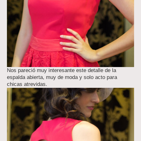
Nos pareció muy interesante este detalle de la
espalda abierta, muy de moda y solo acto para
chicas atrevidas.